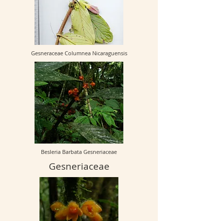
Gesneraceae Columnea Nicaraguensis
Besleria Barbata Gesneriaceae
Gesneriaceae