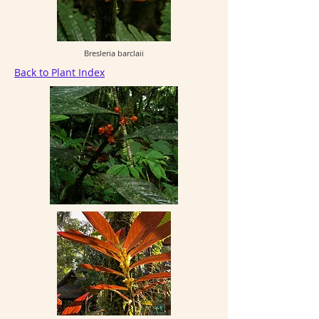
Bresleria barclaii
Back to Plant Index